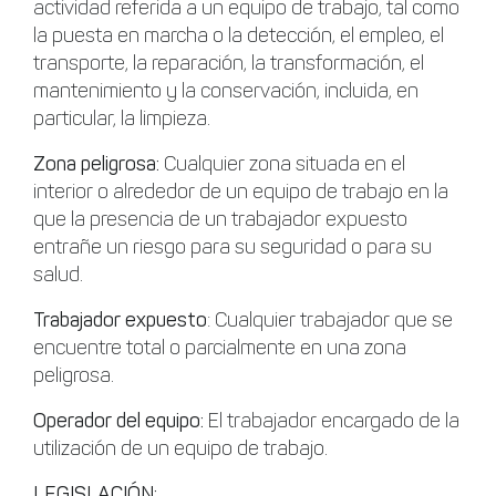
actividad referida a un equipo de trabajo, tal como
la puesta en marcha o la detección, el empleo, el
transporte, la reparación, la transformación, el
mantenimiento y la conservación, incluida, en
particular, la limpieza.
Zona peligrosa:
Cualquier zona situada en el
interior o alrededor de un equipo de trabajo en la
que la presencia de un trabajador expuesto
entrañe un riesgo para su seguridad o para su
salud.
Trabajador expuesto
: Cualquier trabajador que se
encuentre total o parcialmente en una zona
peligrosa.
Operador del equipo:
El trabajador encargado de la
utilización de un equipo de trabajo.
LEGISLACIÓN: