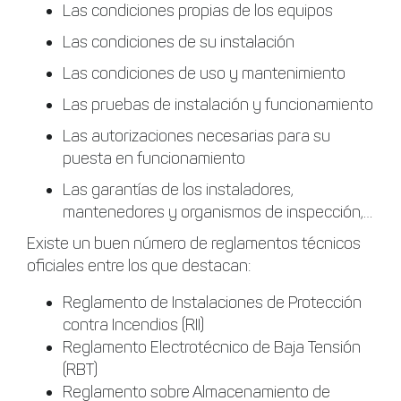
Las condiciones propias de los equipos
Las condiciones de su instalación
Las condiciones de uso y mantenimiento
Las pruebas de instalación y funcionamiento
Las autorizaciones necesarias para su
puesta en funcionamiento
Las garantías de los instaladores,
mantenedores y organismos de inspección,…
Existe un buen número de reglamentos técnicos
oficiales entre los que destacan:
Reglamento de Instalaciones de Protección
contra Incendios (RII)
Reglamento Electrotécnico de Baja Tensión
(RBT)
Reglamento sobre Almacenamiento de