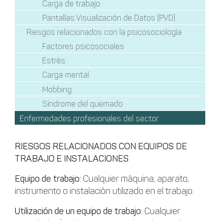
Carga de trabajo
Pantallas Visualización de Datos (PVD)
Riesgos relacionados con la psicosociología
Factores psicosociales
Estrés
Carga mental
Mobbing
Síndrome del quemado
Enfermedades profesionales del sector
RIESGOS RELACIONADOS CON EQUIPOS DE
TRABAJO E INSTALACIONES
Equipo de trabajo:
Cualquier máquina, aparato,
instrumento o instalación utilizado en el trabajo.
Utilización de un equipo de trabajo:
Cualquier