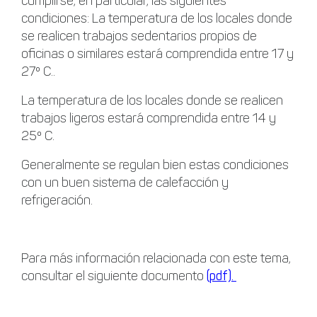
cumplirse, en particular, las siguientes
condiciones: La temperatura de los locales donde
se realicen trabajos sedentarios propios de
oficinas o similares estará comprendida entre 17 y
27º C..
La temperatura de los locales donde se realicen
trabajos ligeros estará comprendida entre 14 y
25º C.
Generalmente se regulan bien estas condiciones
con un buen sistema de calefacción y
refrigeración.
Para más información relacionada con este tema,
consultar el siguiente documento
(pdf).