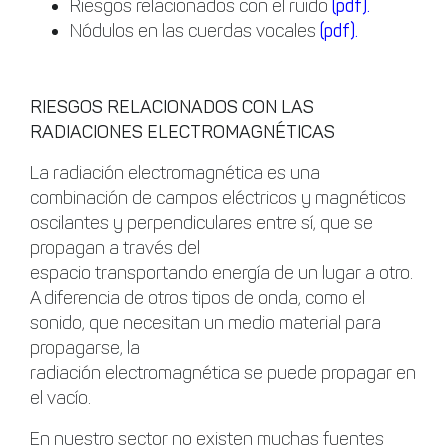
Riesgos relacionados con el ruido
(pdf).
Nódulos en las cuerdas vocales
(pdf).
RIESGOS RELACIONADOS CON LAS
RADIACIONES ELECTROMAGNÉTICAS
La radiación electromagnética es una
combinación de campos eléctricos y magnéticos
oscilantes y perpendiculares entre sí, que se
propagan a través del
espacio transportando energía de un lugar a otro.
A diferencia de otros tipos de onda, como el
sonido, que necesitan un medio material para
propagarse, la
radiación electromagnética se puede propagar en
el vacío.
En nuestro sector no existen muchas fuentes