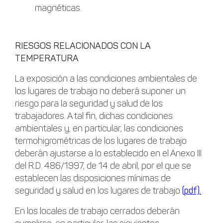
magnéticas.
RIESGOS RELACIONADOS CON LA
TEMPERATURA
La exposición a las condiciones ambientales de
los lugares de trabajo no deberá suponer un
riesgo para la seguridad y salud de los
trabajadores. A tal fin, dichas condiciones
ambientales y, en particular, las condiciones
termohigrométricas de los lugares de trabajo
deberán ajustarse a lo establecido en el Anexo III
del R.D. 486/1997, de 14 de abril, por el que se
establecen las disposiciones mínimas de
seguridad y salud en los lugares de trabajo
(pdf).
En los locales de trabajo cerrados deberán