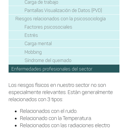
Carga de trabajo
Pantallas Visualización de Datos (PVD)
Riesgos relacionados con la psicosociología
Factores psicosociales
Estrés
Carga mental
Mobbing
Síndrome del quemado
Enfermedades profesionales del sector
Los riesgos físicos en nuestro sector no son
especialmente relevantes. Están generalmente
relacionados con 3 tipos:
Relacionados con el ruido.
Relacionado con la Temperatura.
Relacionados con las radiaciones electro