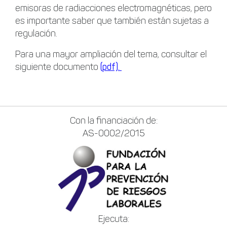
emisoras de radiacciones electromagnéticas, pero
es importante saber que también están sujetas a
regulación.
Para una mayor ampliación del tema, consultar el
siguiente documento
(pdf).
Con la financiación de:
AS-0002/2015
Ejecuta: