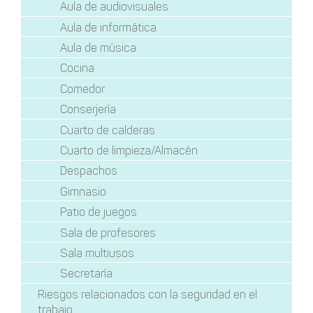
Aula de audiovisuales
Aula de informática
Aula de música
Cocina
Comedor
Conserjería
Cuarto de calderas
Cuarto de limpieza/Almacén
Despachos
Gimnasio
Patio de juegos
Sala de profesores
Sala multiusos
Secretaría
Riesgos relacionados con la seguridad en el
trabajo