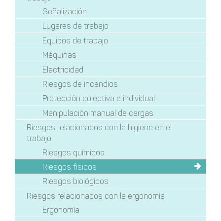
Señalización
Lugares de trabajo
Equipos de trabajo
Máquinas
Electricidad
Riesgos de incendios
Protección colectiva e individual
Manipulación manual de cargas
Riesgos relacionados con la higiene en el
trabajo
Riesgos químicos
Riesgos físicos
Riesgos biológicos
Riesgos relacionados con la ergonomía
Ergonomía