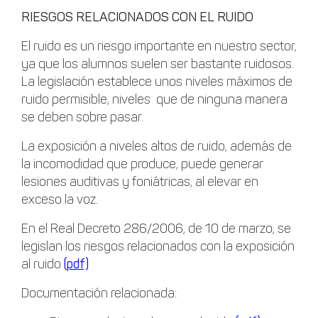
RIESGOS RELACIONADOS CON EL RUIDO
El ruido es un riesgo importante en nuestro sector,
ya que los alumnos suelen ser bastante ruidosos.
La legislación establece unos niveles máximos de
ruido permisible, niveles que de ninguna manera
se deben sobre pasar.
La exposición a niveles altos de ruido, además de
la incomodidad que produce, puede generar
lesiones auditivas y foniátricas, al elevar en
exceso la voz.
En el Real Decreto 286/2006, de 10 de marzo, se
legislan los riesgos relacionados con la exposición
al ruido
(pdf)
Documentación relacionada: