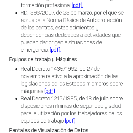
formación profesional
(pdf).
RD. 393/2007, de 23 de marzo, por el que se
aprueba la Norma Básica de Autoprotección
de los centros, establecimientos y
dependencias dedicados a actividades que
puedan dar origen a situaciones de
emergencia.
(pdf).
Equipos de trabajo y Máquinas
Real Decreto 1435/1992, de 27 de
noviembre relativo a la aproximación de las
legislaciones de los Estados miembros sobre
máquinas
(pdf)
Real Decreto 1215/1995, de 18 de julio sobre
disposiciones mínimas de seguridad y salud
para la utilización por los trabajadores de los
equipos de trabajo
(pdf)
Pantallas de Visualización de Datos