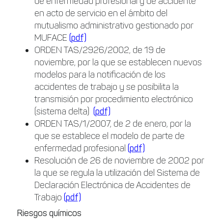
de enfermedad profesional y de accidente
en acto de servicio en el ámbito del
mutualismo administrativo gestionado por
MUFACE
(pdf)
ORDEN TAS/2926/2002, de 19 de
noviembre, por la que se establecen nuevos
modelos para la notificación de los
accidentes de trabajo y se posibilita la
transmisión por procedimiento electrónico
(sistema delta)
(pdf)
ORDEN TAS/1/2007, de 2 de enero, por la
que se establece el modelo de parte de
enfermedad profesional
(pdf)
Resolución de 26 de noviembre de 2002 por
la que se regula la utilización del Sistema de
Declaración Electrónica de Accidentes de
Trabajo
(pdf)
Riesgos químicos