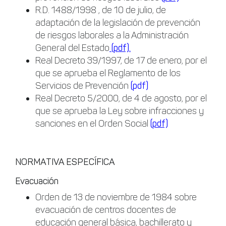
R.D. 1488/1998 , de 10 de julio, de
adaptación de la legislación de prevención
de riesgos laborales a la Administración
General del Estado
(pdf).
Real Decreto 39/1997, de 17 de enero, por el
que se aprueba el Reglamento de los
Servicios de Prevención
(pdf)
Real Decreto 5/2000, de 4 de agosto, por el
que se aprueba la Ley sobre infracciones y
sanciones en el Orden Social
(pdf)
NORMATIVA ESPECÍFICA
Evacuación
Orden de 13 de noviembre de 1984 sobre
evacuación de centros docentes de
educación general básica, bachillerato y