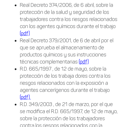
Real Decreto 374/2006, de 6 abril, sobre la
protección de la salud y seguridad de los
trabajadores contra los riesgos relacionados
con los agentes químicos durante el trabajo
(pdf)
Real Decreto 379/2001, de 6 de abril por el
que se aprueba el almacenamiento de
productos químicos y sus instrucciones
técnicas complementarias
(pdf)
R.D. 665/1997 , de 12 de mayo, sobre la
protección de los trabaja dores contra los
riesgos relacionados con la exposición a
agentes cancerígenos durante el trabajo
(pdf).
R.D. 349/2003 , de 21 de marzo, por el que
se modifica el R.D. 665/1997, de 12 de mayo,
sobre la protección de los trabajadores
contra los riesgos relacionados con la