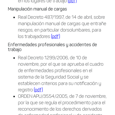
en los lugares de trabajo
(pdf)
Manipulación manual de cargas
Real Decreto 487/1997, de 14 de abril, sobre
manipulación manual de cargas que entrañe
riesgos, en particular dorsolumbares, para
los trabajadores
(pdf)
Enfermedades profesionales y accidentes de
trabajo
Real Decreto 1299/2006, de 10 de
noviembre, por el que se aprueba el cuadro
de enfermedades profesionales en el
sistema de la Seguridad Social y se
establecen criterios para su notificación y
registro
(pdf)
ORDEN APU/3554/2005, de 7 de noviembre,
por la que se regula el procedimiento para el
reconocimiento de los derechos derivados