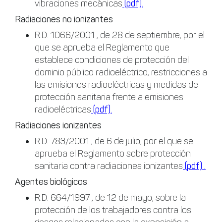
vibraciones mecánicas
(pdf).
Radiaciones no ionizantes
R.D. 1066/2001 , de 28 de septiembre, por el
que se aprueba el Reglamento que
establece condiciones de protección del
dominio público radioeléctrico, restricciones a
las emisiones radioeléctricas y medidas de
protección sanitaria frente a emisiones
radioeléctricas
(pdf).
Radiaciones ionizantes
R.D. 783/2001 , de 6 de julio, por el que se
aprueba el Reglamento sobre protección
sanitaria contra radiaciones ionizantes
(pdf) .
Agentes biológicos
R.D. 664/1997 , de 12 de mayo, sobre la
protección de los trabajadores contra los