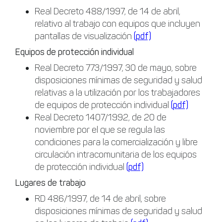
Real Decreto 488/1997, de 14 de abril,
relativo al trabajo con equipos que incluyen
pantallas de visualización
(pdf)
Equipos de protección individual
Real Decreto 773/1997, 30 de mayo, sobre
disposiciones mínimas de seguridad y salud
relativas a la utilización por los trabajadores
de equipos de protección individual
(pdf)
Real Decreto 1407/1992, de 20 de
noviembre por el que se regula las
condiciones para la comercialización y libre
circulación intracomunitaria de los equipos
de protección individual
(pdf)
Lugares de trabajo
RD 486/1997, de 14 de abril, sobre
disposiciones mínimas de seguridad y salud