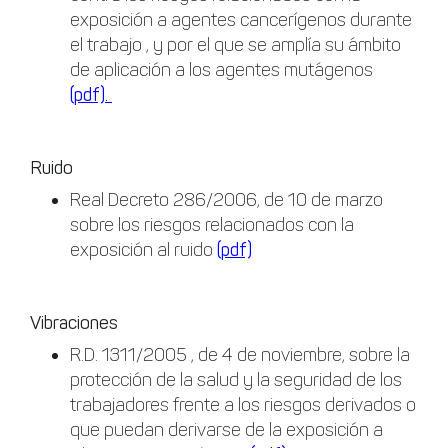
exposición a agentes cancerígenos durante
el trabajo , y por el que se amplía su ámbito
de aplicación a los agentes mutágenos
(pdf).
Ruido
Real Decreto 286/2006, de 10 de marzo
sobre los riesgos relacionados con la
exposición al ruido
(pdf)
Vibraciones
R.D. 1311/2005 , de 4 de noviembre, sobre la
protección de la salud y la seguridad de los
trabajadores frente a los riesgos derivados o
que puedan derivarse de la exposición a