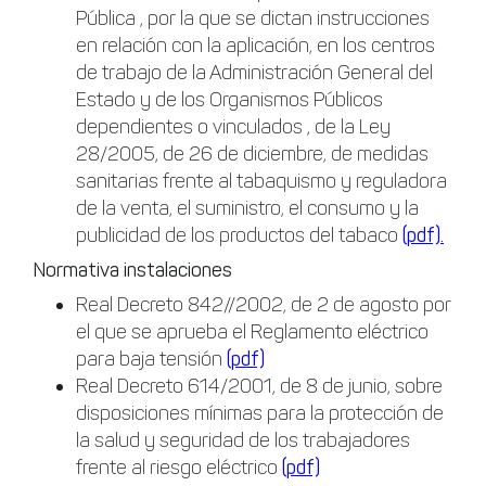
Pública , por la que se dictan instrucciones
en relación con la aplicación, en los centros
de trabajo de la Administración General del
Estado y de los Organismos Públicos
dependientes o vinculados , de la Ley
28/2005, de 26 de diciembre, de medidas
sanitarias frente al tabaquismo y reguladora
de la venta, el suministro, el consumo y la
publicidad de los productos del tabaco
(pdf).
Normativa instalaciones
Real Decreto 842//2002, de 2 de agosto por
el que se aprueba el Reglamento eléctrico
para baja tensión
(pdf)
Real Decreto 614/2001, de 8 de junio, sobre
disposiciones mínimas para la protección de
la salud y seguridad de los trabajadores
frente al riesgo eléctrico
(pdf)