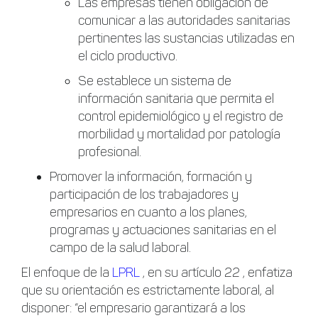
Las empresas tienen obligación de
comunicar a las autoridades sanitarias
pertinentes las sustancias utilizadas en
el ciclo productivo.
Se establece un sistema de
información sanitaria que permita el
control epidemiológico y el registro de
morbilidad y mortalidad por patología
profesional.
Promover la información, formación y
participación de los trabajadores y
empresarios en cuanto a los planes,
programas y actuaciones sanitarias en el
campo de la salud laboral.
El enfoque de la
LPRL
, en su artículo 22 , enfatiza
que su orientación es estrictamente laboral, al
disponer: “el empresario garantizará a los