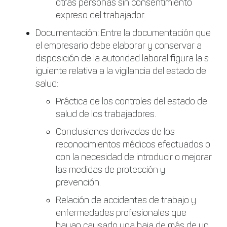
otras personas sin consentimiento
expreso del trabajador.
Documentación: Entre la documentación que
el empresario debe elaborar y conservar a
disposición de la autoridad laboral figura la s
iguiente relativa a la vigilancia del estado de
salud:
Práctica de los controles del estado de
salud de los trabajadores.
Conclusiones derivadas de los
reconocimientos médicos efectuados o
con la necesidad de introducir o mejorar
las medidas de protección y
prevención.
Relación de accidentes de trabajo y
enfermedades profesionales que
hayan causado una baja de más de un