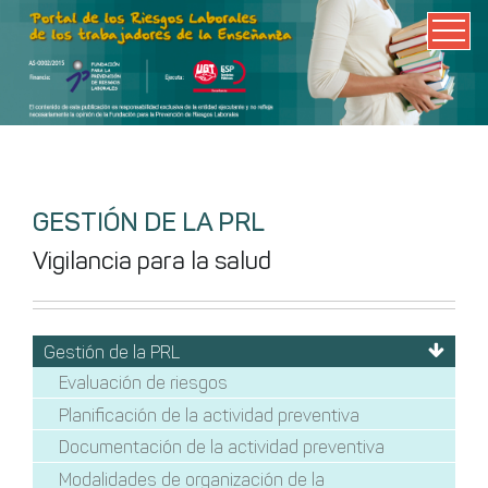
GESTIÓN DE LA PRL
Vigilancia para la salud
Gestión de la PRL
Evaluación de riesgos
Planificación de la actividad preventiva
Documentación de la actividad preventiva
Modalidades de organización de la