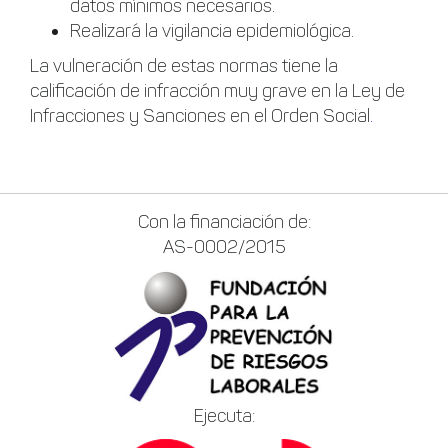
datos mínimos necesarios.
Realizará la vigilancia epidemiológica.
La vulneración de estas normas tiene la
calificación de infracción muy grave en la Ley de
Infracciones y Sanciones en el Orden Social
.
Con la financiación de:
AS-0002/2015
Ejecuta: