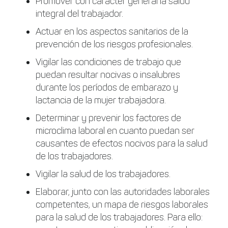
Promover con carácter general la salud
integral del trabajador.
Actuar en los aspectos sanitarios de la
prevención de los riesgos profesionales.
Vigilar las condiciones de trabajo que
puedan resultar nocivas o insalubres
durante los períodos de embarazo y
lactancia de la mujer trabajadora.
Determinar y prevenir los factores de
microclima laboral en cuanto puedan ser
causantes de efectos nocivos para la salud
de los trabajadores.
Vigilar la salud de los trabajadores.
Elaborar, junto con las autoridades laborales
competentes, un mapa de riesgos laborales
para la salud de los trabajadores. Para ello: