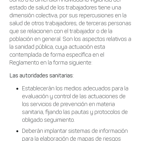
estado de salud de los trabajadores tiene una
dimensión colectiva, por sus repercusiones en la
salud de otros trabajadores, de terceras personas
que se relacionen con el trabajador o de la
población en general. Son los aspectos relativos a
la sanidad pública, cuya actuación esta
contemplada de forma específica en el
Reglamento en la forma siguiente:
Las autoridades sanitarias:
Establecerán los medios adecuados para la
evaluación y control de las actuaciones de
los servicios de prevención en materia
sanitaria, fijando las pautas y protocolos de
obligado seguimiento.
Deberán implantar sistemas de información
para la elaboración de mapas de riesgos