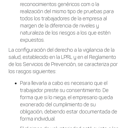
reconocimientos genéricos com o la
realización del mismo tipo de pruebas para
todos los trabajadores de la empresa al
margen de la diferencia de niveles y
naturaleza de los riesgos a los que estén
expuestos.
La configuración del derecho a la vigilancia de la
salud, establecido en la LPRL y en el Reglamento
de los Servicios de Prevención, se caracteriza por
los rasgos siguientes:
Para llevarla a cabo es necesario que el
trabajador preste su consentimiento. De
forma que si lo niega, el empresario queda
exonerado del cumplimiento de su
obligación, debiendo estar documentada de
forma individual.