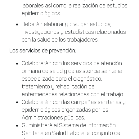
laborales así como la realización de estudios
epidemiológicos.
Deberán elaborar y divulgar estudios,
investigaciones y estadísticas relacionados
con la salud de los trabajadores.
Los servicios de prevención:
Colaborarán con los servicios de atención
primaria de salud y de asistencia sanitaria
especializada para el diagnóstico,
tratamiento y rehabilitación de
enfermedades relacionadas con el trabajo.
Colaborarán con las campañas sanitarias y
epidemiológicas organizadas por las
Administraciones públicas.
Suministrará al Sistema de Información
Sanitaria en Salud Laboral el conjunto de