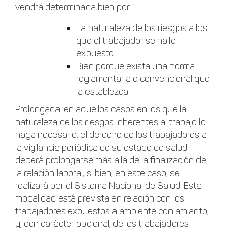
vendrá determinada bien por:
La naturaleza de los riesgos a los
que el trabajador se halle
expuesto.
Bien porque exista una norma
reglamentaria o convencional que
la establezca.
Prolongada:
en aquellos casos en los que la
naturaleza de los riesgos inherentes al trabajo lo
haga necesario, el derecho de los trabajadores a
la vigilancia periódica de su estado de salud
deberá prolongarse más allá de la finalización de
la relación laboral, si bien, en este caso, se
realizará por el Sistema Nacional de Salud. Esta
modalidad está prevista en relación con los
trabajadores expuestos a ambiente con amianto,
y, con carácter opcional, de los trabajadores