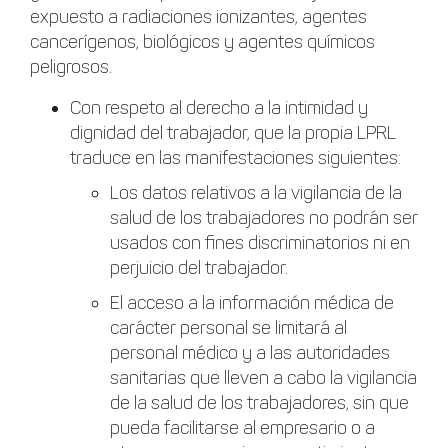
expuesto a radiaciones ionizantes, agentes
cancerígenos, biológicos y agentes químicos
peligrosos.
Con respeto al derecho a la intimidad y
dignidad del trabajador, que la propia LPRL
traduce en las manifestaciones siguientes:
Los datos relativos a la vigilancia de la
salud de los trabajadores no podrán ser
usados con fines discriminatorios ni en
perjuicio del trabajador.
El acceso a la información médica de
carácter personal se limitará al
personal médico y a las autoridades
sanitarias que lleven a cabo la vigilancia
de la salud de los trabajadores, sin que
pueda facilitarse al empresario o a