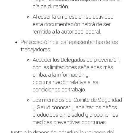
día de duración.
Al cesar la empresa en su actividad
esta documentación habrá de ser
remitida a la autoridad laboral.
Participació n de los representantes de los
trabajadores:
Acceder los Delegados de prevención,
con las limitaciones señaladas más
arriba, a la información y
documentación relativa a las
condiciones de trabajo.
Los miembros del Comité de Seguridad
y Salud conocer y analizar los daños
producidos en la salud y proponer las
medidas preventivas oportunas.
Junto a la dimensión individual la vigilancia del