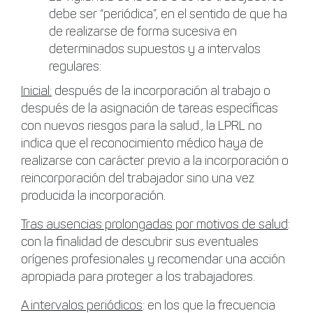
debe ser “periódica”, en el sentido de que ha
de realizarse de forma sucesiva en
determinados supuestos y a intervalos
regulares:
Inicial:
después de la incorporación al trabajo o
después de la asignación de tareas específicas
con nuevos riesgos para la salud., la LPRL no
indica que el reconocimiento médico haya de
realizarse con carácter previo a la incorporación o
reincorporación del trabajador sino una vez
producida la incorporación.
Tras ausencias prolongadas por motivos de salud
:
con la finalidad de descubrir sus eventuales
orígenes profesionales y recomendar una acción
apropiada para proteger a los trabajadores.
A intervalos periódicos
: en los que la frecuencia