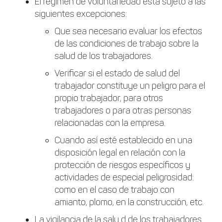
El régimen de voluntariedad está sujeto a las
siguientes excepciones:
Que sea necesario evaluar los efectos
de las condiciones de trabajo sobre la
salud de los trabajadores.
Verificar si el estado de salud del
trabajador constituye un peligro para el
propio trabajador, para otros
trabajadores o para otras personas
relacionadas con la empresa.
Cuando así esté establecido en una
disposición legal en relación con la
protección de riesgos específicos y
actividades de especial peligrosidad:
como en el caso de trabajo con
amianto, plomo, en la construcción, etc.
La vigilancia de la salu d de los trabajadores