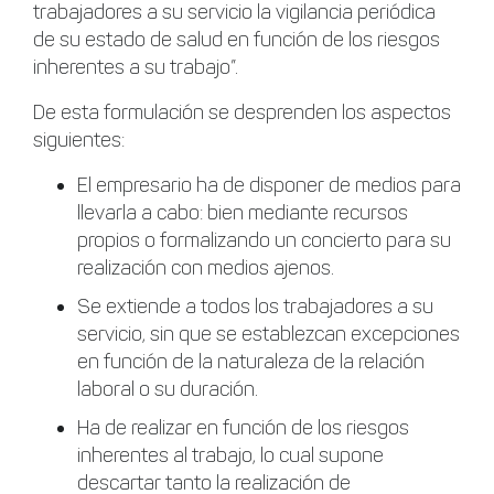
trabajadores a su servicio la vigilancia periódica
de su estado de salud en función de los riesgos
inherentes a su trabajo”.
De esta formulación se desprenden los aspectos
siguientes:
El empresario ha de disponer de medios para
llevarla a cabo: bien mediante recursos
propios o formalizando un concierto para su
realización con medios ajenos.
Se extiende a todos los trabajadores a su
servicio, sin que se establezcan excepciones
en función de la naturaleza de la relación
laboral o su duración.
Ha de realizar en función de los riesgos
inherentes al trabajo, lo cual supone
descartar tanto la realización de