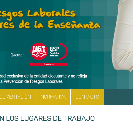
CUMENTACIÓN
NORMATIVA
CONTACTO
N LOS LUGARES DE TRABAJO