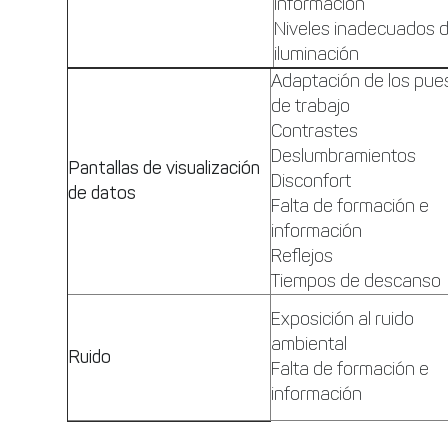
información
Niveles inadecuados 
iluminación
Adaptación de los pue
de trabajo
Contrastes
Deslumbramientos
Pantallas de visualización
Disconfort
de datos
Falta de formación e
información
Reflejos
Tiempos de descanso
Exposición al ruido
ambiental
Ruido
Falta de formación e
información