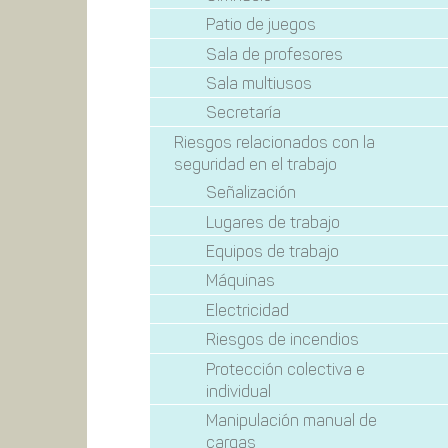
Patio de juegos
Sala de profesores
Sala multiusos
Secretaría
Riesgos relacionados con la
seguridad en el trabajo
Señalización
Lugares de trabajo
Equipos de trabajo
Máquinas
Electricidad
Riesgos de incendios
Protección colectiva e
individual
Manipulación manual de
cargas