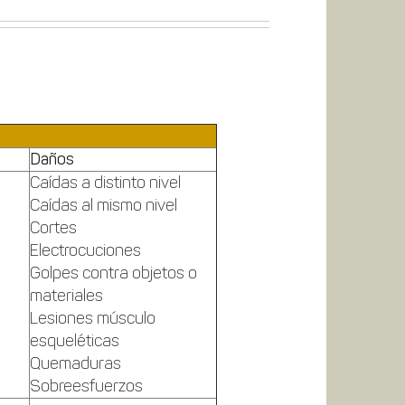
Daños
Caídas a distinto nivel
Caídas al mismo nivel
Cortes
Electrocuciones
Golpes contra objetos o
materiales
Lesiones músculo
esqueléticas
Quemaduras
Sobreesfuerzos