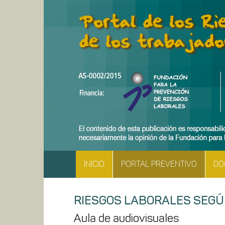
INICIO
PORTAL PREVENTIVO
DO
RIESGOS LABORALES SEGÚ
Aula de audiovisuales