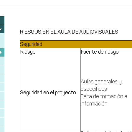
RIESGOS EN EL AULA DE AUDIOVISUALES
Seguridad
Riesgo
Fuente de riesgo
Aulas generales y
específicas
Seguridad en el proyecto
Falta de formación e
información