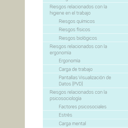
Riesgos relacionados con la
higiene en el trabajo
Riesgos químicos
Riesgos físicos
Riesgos biológicos
Riesgos relacionados con la
ergonomía
Ergonomía
Carga de trabajo
Pantallas Visualización de
Datos (PVD)
Riesgos relacionados con la
psicosociología
Factores psicosociales
Estrés
Carga mental