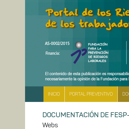
INICIO
PORTAL PREVENTIVO
DO
DOCUMENTACIÓN DE FESP
Webs