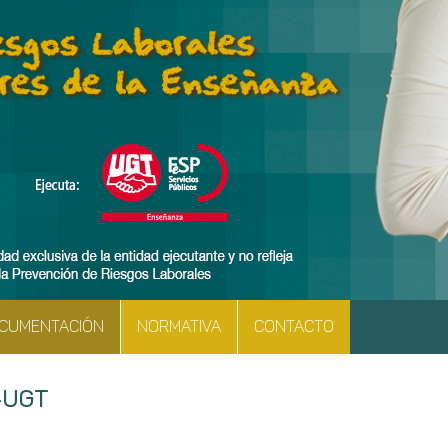
CUMENTACIÓN
NORMATIVA
CONTACTO
-UGT